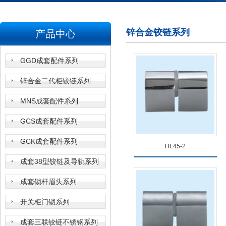
锌合金铰链系列
产品中心
GGD成套配件系列
锌合金二代柜铰链系列
MNS成套配件系列
GCS成套配件系列
GCK成套配件系列
HL45-2
成套38型铰链及导轨系列
成套锁杆眉头系列
开关柜门锁系列
查看详情
成套三联铰链不锈钢系列