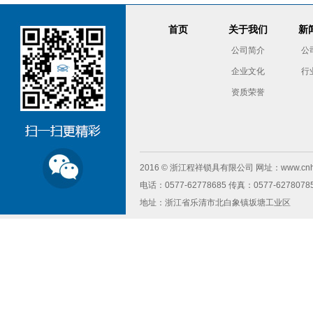
首页
关于我们
新
公司简介
公
企业文化
行
资质荣誉
2016 © 浙江程祥锁具有限公司 网址：www.cnhua
电话：0577-62778685 传真：0577-6278078
地址：浙江省乐清市北白象镇坂塘工业区